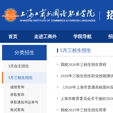
首页
走进工商外
学院导航
招
5月三校生招生
分类招生
> 我校2026年三校生招生章程
3月自主招生
> 2026年三校生招生职业技能测
5月三校生招生
成绩查询
> 《2026年上海市普通高校面
录取查询
> 上海市教育委员会关于做好20
录取通知书运单号
免试查询
> 我校2025年三校生招生简章