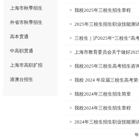
上海市秋季招生
> 我校2025年三校生招生章程
外省市秋季招生
> 2025年三校生招生职业技能测
高本贯通
> 三校生｜沪2025年“三校生
中高职贯通
> 上海市教育委员会关于做好20
上海市高职扩招
> 我校2025年三校生高考招生咨
港澳台招生
> 我校 2024 年应届三校生高
> 我校2024年三校生招生简章
> 我校2024年三校生招生章程
> 2024年三校生招生职业技能测